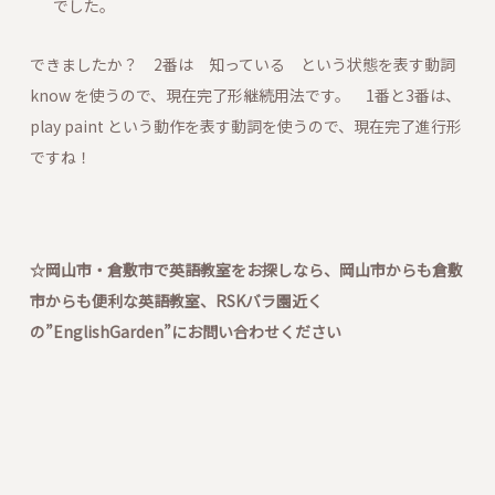
でした。
できましたか？ 2番は 知っている という状態を表す動詞
know を使うので、現在完了形継続用法です。 1
番と3番は、
play paint という動作を表す動詞を使うので、現在完了進行形
ですね！
☆岡山市・倉敷市で英語教室をお探しなら、岡山市からも倉敷
市からも便利な英語教室、RSKバラ園近く
の”EnglishGarden”にお問い合わせください