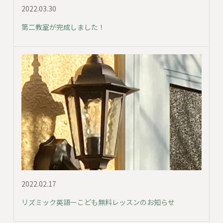
2022.03.30
第二教室が完成しました！
2022.02.17
リズミック英語ーこども無料レッスンのお知らせ