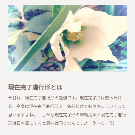
現在完了進行形とは
今日は、現在完了進行形の勉強です。現在完了形は習ったけ
ど、今度は現在完了進行形？ 名前だけでもややこしい！って
思いますよね。 しかも現在完了形の継続用法と現在完了進行
形は日本語にすると意味は同じなんですよ！う～ん！???