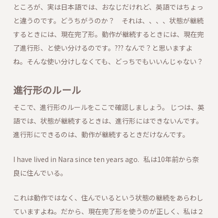
ところが、実は日本語では、おなじだけれど、英語ではちょっ
と違うのです。どうちがうのか？ それは、、、、状態が継続
するときには、現在完了形。動作が継続するときには、現在完
了進行形、と使い分けるのです。??? なんで？と思いますよ
ね。そんな使い分けしなくても、どっちでもいいんじゃない？
進行形のルール
そこで、進行形のルールをここで確認しましょう。 じつは、英
語では、状態が継続するときは、進行形にはできないんです。
進行形にできるのは、動作が継続するときだけなんです。
I have lived in Nara since ten years ago. 私は10年前から奈
良に住んでいる。
これは動作ではなく、住んでいるという状態の継続をあらわし
ていますよね。だから、現在完了形を使うのが正しく、私は２