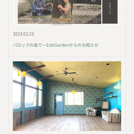
2023.02.23
バロックの森でーEditGardenからのお知らせ