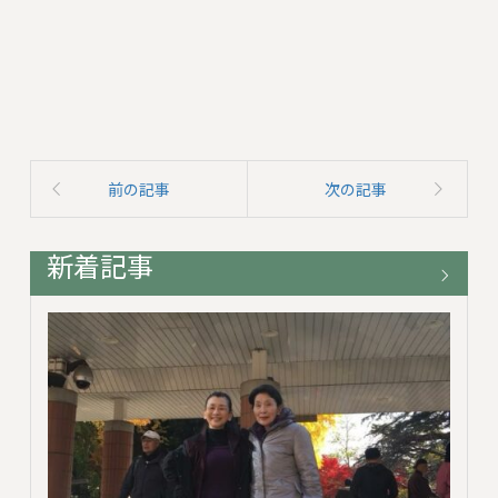
前の記事
次の記事
新着記事