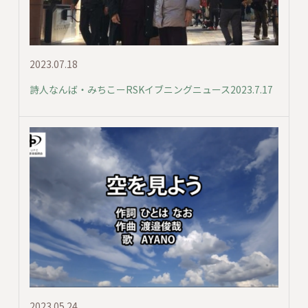
2023.07.18
詩人なんば・みちこーRSKイブニングニュース2023.7.17
2023.05.24