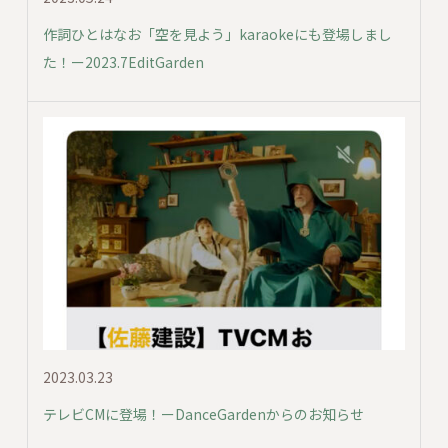
作詞ひとはなお「空を見よう」karaokeにも登場しまし
た！ー2023.7EditGarden
2023.03.23
テレビCMに登場！ーDanceGardenからのお知らせ