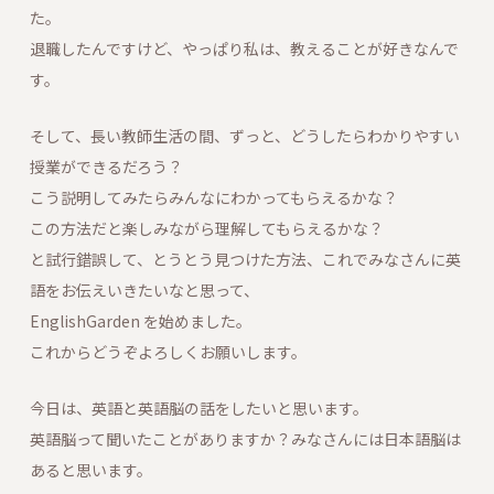
た。
退職したんですけど、やっぱり私は、教えることが好きなんで
す。
そして、長い教師生活の間、ずっと、どうしたらわかりやすい
授業ができるだろう？
こう説明してみたらみんなにわかってもらえるかな？
この方法だと楽しみながら理解してもらえるかな？
と試行錯誤して、とうとう見つけた方法、これでみなさんに英
語をお伝えいきたいなと思って、
EnglishGarden を始めました。
これからどうぞよろしくお願いします。
今日は、英語と英語脳の話をしたいと思います。
英語脳って聞いたことがありますか？みなさんには日本語脳は
あると思います。