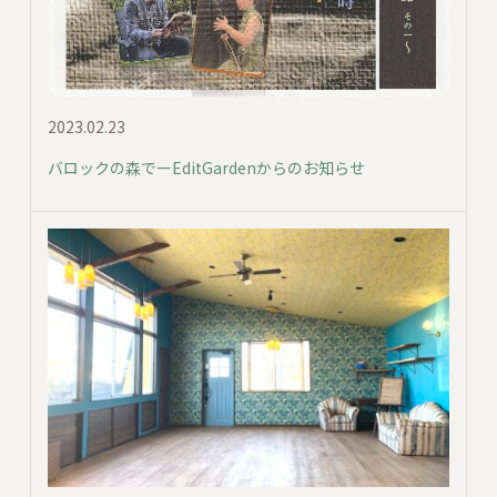
2023.02.23
バロックの森でーEditGardenからのお知らせ