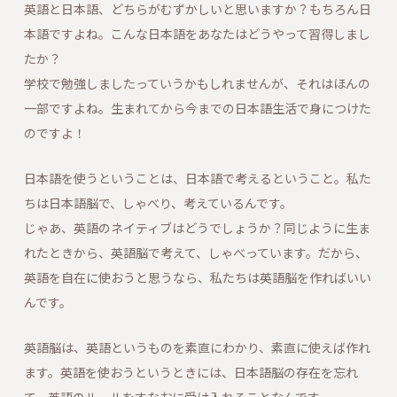
英語と日本語、どちらがむずかしいと思いますか？もちろん日
本語ですよね。こんな日本語をあなたはどうやって習得しまし
たか？
学校で勉強しましたっていうかもしれませんが、それはほんの
一部ですよね。生まれてから今までの日本語生活で身につけた
のですよ！
日本語を使うということは、日本語で考えるということ。私た
ちは日本語脳で、しゃべり、考えているんです。
じゃあ、英語のネイティブはどうでしょうか？同じように生ま
れたときから、英語脳で考えて、しゃべっています。だから、
英語を自在に使おうと思うなら、私たちは英語脳を作ればいい
んです。
英語脳は、英語というものを素直にわかり、素直に使えば作れ
ます。英語を使おうというときには、日本語脳の存在を忘れ
て、英語のルールをすなおに受け入れることなんです。