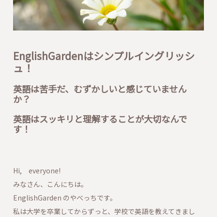
EnglishGardenはシンプルイングリッシ
ュ！
英語は苦手だ、むずかしいと感じていません
か？
英語はスッキリと理解することが大切なんで
す！
Hi, everyone!
みなさん、こんにちは。
EnglishGarden のやべっちです。
私は大学を卒業してからずっと、学校で英語を教えてきまし