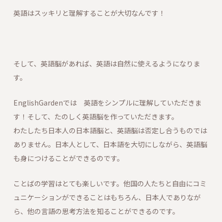
英語はスッキリと理解することが大切なんです！
そして、英語脳があれば、英語は自然に使えるようになりま
す。
EnglishGardenでは 英語をシンプルに理解していただきま
す！そして、たのしく英語脳を作っていただきます。
わたしたち日本人の日本語脳と、英語脳は否定し合うものでは
ありません。日本人として、日本語を大切にしながら、英語脳
も身につけることができるのです。
ことばの学習はとても楽しいです。他国の人たちと自由にコミ
ュニケーションができることはもちろん、日本人でありなが
ら、他の言語の思考方法を知ることができるのです。