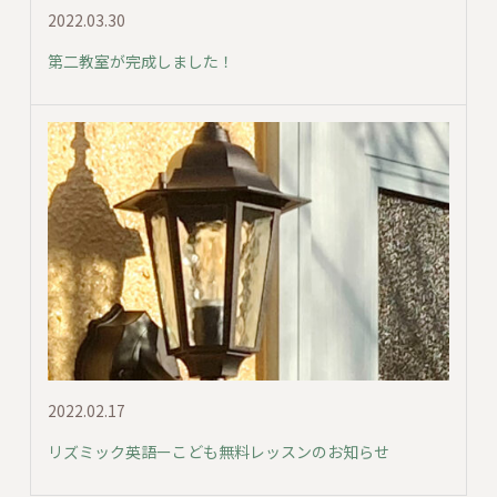
2022.03.30
第二教室が完成しました！
2022.02.17
リズミック英語ーこども無料レッスンのお知らせ