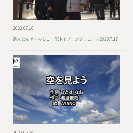
2023.07.18
詩人なんば・みちこーRSKイブニングニュース2023.7.17
2023.05.24