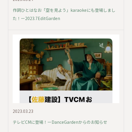
作詞ひとはなお「空を見よう」karaokeにも登場しまし
た！ー2023.7EditGarden
2023.03.23
テレビCMに登場！ーDanceGardenからのお知らせ