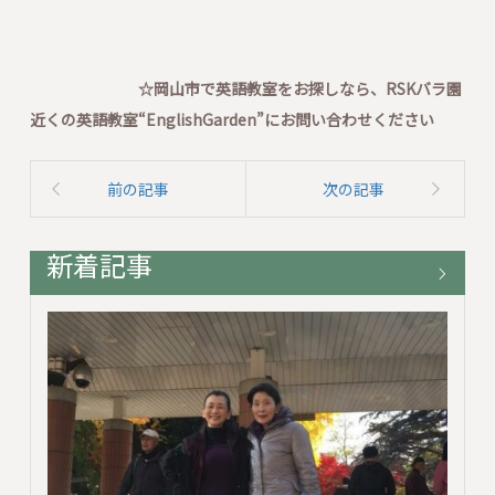
☆岡山市で英語教室をお探しなら、RSKバラ園
近くの英語教室“EnglishGarden”にお問い合わせください
前の記事
次の記事
新着記事