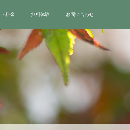
ス・料金
無料体験
お問い合わせ