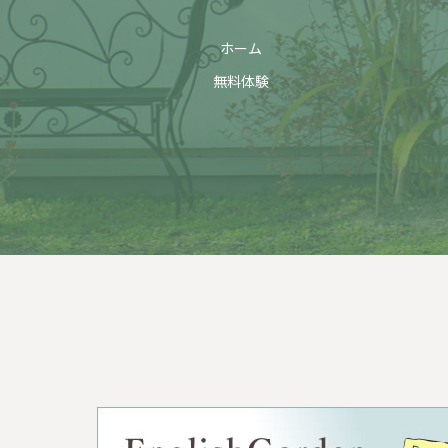
ホーム
無料体験