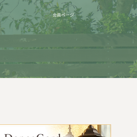
会員ページ