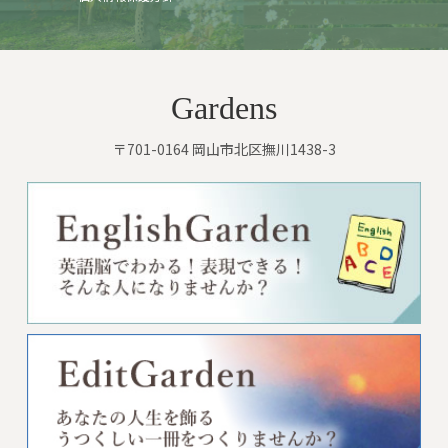
Gardens
〒701-0164 岡山市北区撫川1438-3