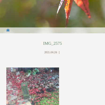
IMG_2575
IMG_2575
2021.06.26