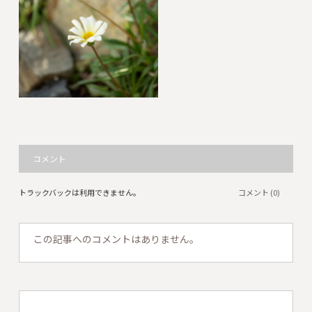
コメント
トラックバックは利用できません。
コメント (0)
この記事へのコメントはありません。