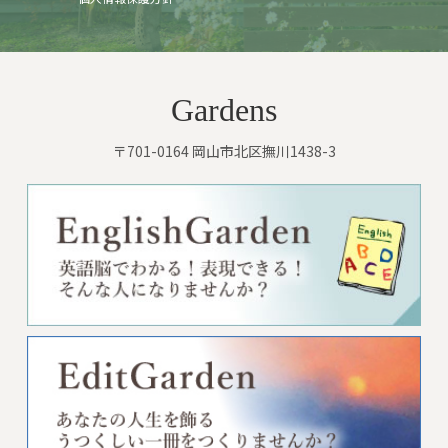
Gardens
〒701-0164 岡山市北区撫川1438-3