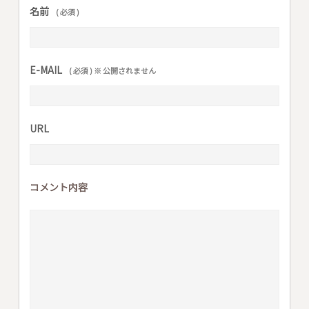
名前
( 必須 )
E-MAIL
( 必須 ) ※ 公開されません
URL
コメント内容