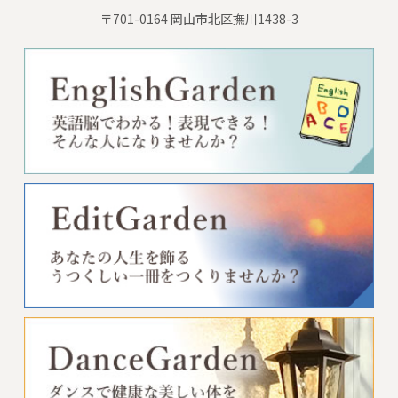
〒701-0164 岡山市北区撫川1438-3