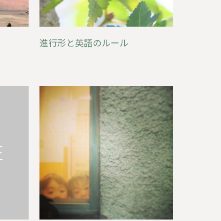
進行形と英語のルール