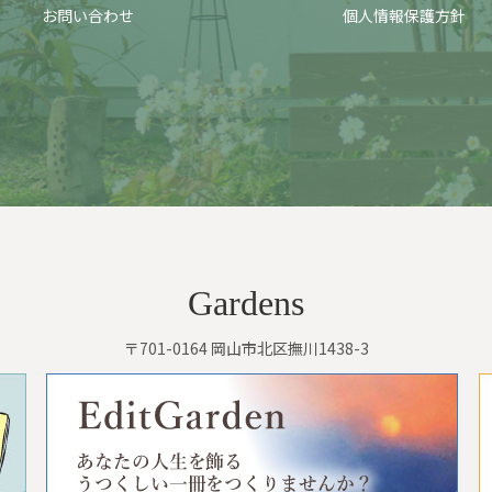
お問い合わせ
個人情報保護方針
Gardens
〒701-0164 岡山市北区撫川1438-3