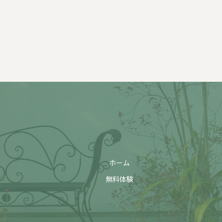
ホーム
無料体験