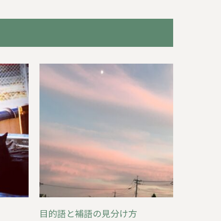
目的語と補語の見分け方