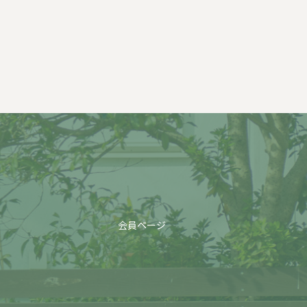
会員ページ