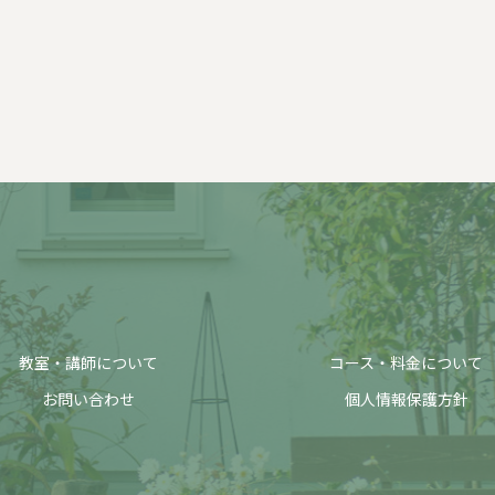
教室・講師について
コース・料金について
お問い合わせ
個人情報保護方針