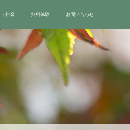
ス・料金
無料体験
お問い合わせ