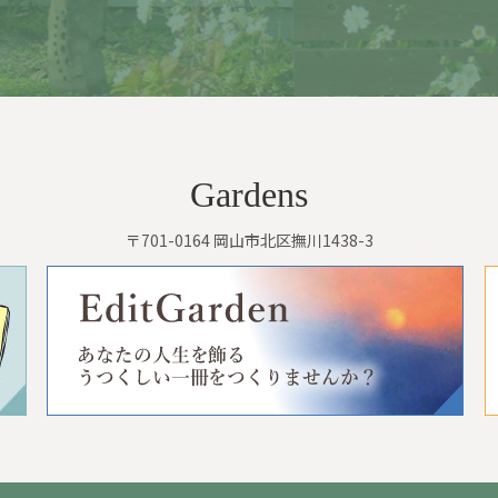
Gardens
〒701-0164 岡山市北区撫川1438-3