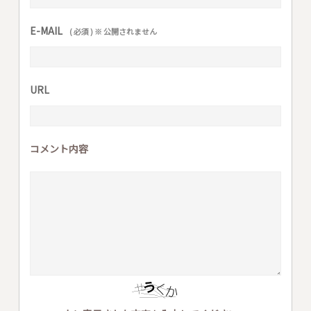
E-MAIL
( 必須 ) ※ 公開されません
URL
コメント内容