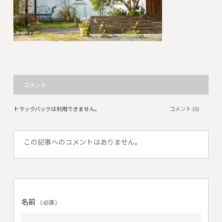
コメント
トラックバックは利用できません。
コメント (0)
この記事へのコメントはありません。
名前
( 必須 )