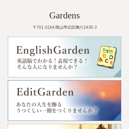
Gardens
〒701-0164 岡山市北区撫川1438-3