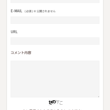
E-MAIL
( 必須 ) ※ 公開されません
URL
コメント内容