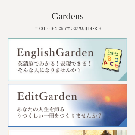
Gardens
〒701-0164 岡山市北区撫川1438-3