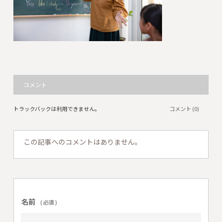
コメント
トラックバックは利用できません。
コメント (0)
この記事へのコメントはありません。
名前
( 必須 )